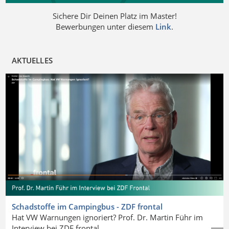
Sichere Dir Deinen Platz im Master!
Bewerbungen unter diesem
Link
.
AKTUELLES
Schadstoffe im Campingbus - ZDF frontal
Hat VW Warnungen ignoriert? Prof. Dr. Martin Führ im
Interview bei ZDF frontal