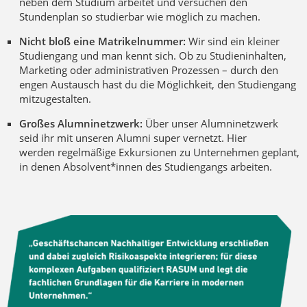
neben dem Studium arbeitet und versuchen den
Stundenplan so studierbar wie möglich zu machen.
Nicht bloß eine Matrikelnummer:
Wir sind ein kleiner
Studiengang und man kennt sich. Ob zu Studieninhalten,
Marketing oder administrativen Prozessen – durch den
engen Austausch hast du die Möglichkeit, den Studiengang
mitzugestalten.
Großes Alumninetzwerk:
Über unser Alumninetzwerk
seid ihr mit unseren Alumni super vernetzt. Hier
werden regelmäßige Exkursionen zu Unternehmen geplant,
in denen Absolvent*innen des Studiengangs arbeiten.