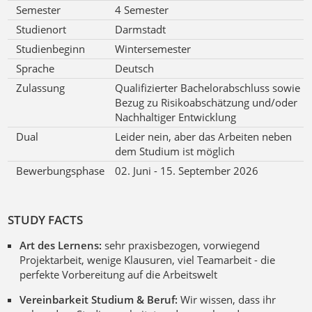
Semester
4 Semester
Studienort
Darmstadt
Studienbeginn
Wintersemester
Sprache
Deutsch
Zulassung
Qualifizierter Bachelorabschluss sowie
Bezug zu Risikoabschätzung und/oder
Nachhaltiger Entwicklung
Dual
Leider nein, aber das Arbeiten neben
dem Studium ist möglich
Bewerbungsphase
02. Juni - 15. September 2026
STUDY FACTS
Art des Lernens:
sehr praxisbezogen, vorwiegend
Projektarbeit, wenige Klausuren, viel Teamarbeit - die
perfekte Vorbereitung auf die Arbeitswelt
Vereinbarkeit Studium & Beruf:
Wir wissen, dass ihr