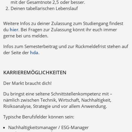
mit der Gesamtnote 2,5 oder besser.
Deinen tabellarischen Lebenslauf
Weitere Infos zu deiner Zulassung zum Studiengang findest
du
hier
. Bei Fragen zur Zulassung könnt ihr euch immer
gerne bei uns melden.
Infos zum Semesterbeitrag und zur Rückmeldefrist stehen auf
der Seite der
hda
.
KARRIEREMÖGLICHKEITEN
Der Markt braucht dich!
Du bringst eine seltene Schnittstellenkompetenz mit –
nämlich zwischen Technik, Wirtschaft, Nachhaltigkeit,
Risikoanalyse, Strategie und vor allem Anwendung.
Typische Berufsfelder können sein:
Nachhaltigkeitsmanager / ESG-Manager