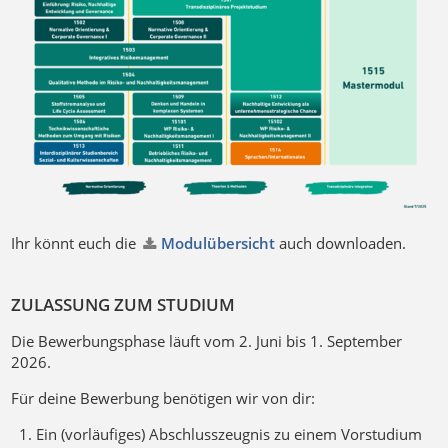
Ihr könnt euch die
Modulübersicht
auch downloaden.
ZULASSUNG ZUM STUDIUM
Die Bewerbungsphase läuft vom 2. Juni bis 1. September
2026.
Für deine Bewerbung benötigen wir von dir:
Ein (vorläufiges) Abschlusszeugnis zu einem Vorstudium