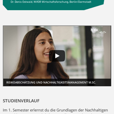
RISIKOABSCHÄTZUNG UND NACHHALTIGKEITSMANAGEMENT M.SC.
STUDIENVERLAUF
Im 1. Semester erlernst du die Grundlagen der Nachhaltigen