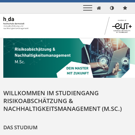

WILLKOMMEN IM STUDIENGANG
RISIKOABSCHÄTZUNG &
NACHHALTIGKEITSMANAGEMENT (M.SC.)
DAS STUDIUM