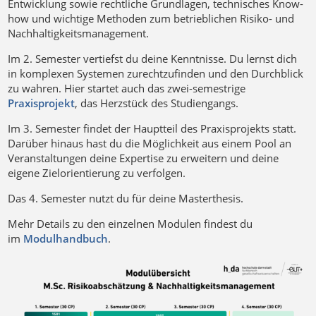
Entwicklung sowie rechtliche Grundlagen, technisches Know-
how und wichtige Methoden zum betrieblichen Risiko- und
Nachhaltigkeitsmanagement.
Im 2. Semester vertiefst du deine Kenntnisse. Du lernst dich
in komplexen Systemen zurechtzufinden und den Durchblick
zu wahren. Hier startet auch das zwei-semestrige
Praxisprojekt
, das Herzstück des Studiengangs.
Im 3. Semester findet der Hauptteil des Praxisprojekts statt.
Darüber hinaus hast du die Möglichkeit aus einem Pool an
Veranstaltungen deine Expertise zu erweitern und deine
eigene Zielorientierung zu verfolgen.
Das 4. Semester nutzt du für deine Masterthesis.
Mehr Details zu den einzelnen Modulen findest du
im
Modulhandbuch
.