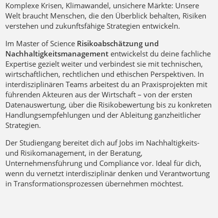
Komplexe Krisen, Klimawandel, unsichere Märkte: Unsere
Welt braucht Menschen, die den Überblick behalten, Risiken
verstehen und zukunftsfähige Strategien entwickeln.
Im Master of Science
Risikoabschätzung und
Nachhaltigkeitsmanagement
entwickelst du deine fachliche
Expertise gezielt weiter und verbindest sie mit technischen,
wirtschaftlichen, rechtlichen und ethischen Perspektiven. In
interdisziplinären Teams arbeitest du an Praxisprojekten mit
führenden Akteuren aus der Wirtschaft – von der ersten
Datenauswertung, über die Risikobewertung bis zu konkreten
Handlungsempfehlungen und der Ableitung ganzheitlicher
Strategien.
Der Studiengang bereitet dich auf Jobs im Nachhaltigkeits-
und Risikomanagement, in der Beratung,
Unternehmensführung und Compliance vor. Ideal für dich,
wenn du vernetzt interdisziplinär denken und Verantwortung
in Transformationsprozessen übernehmen möchtest.