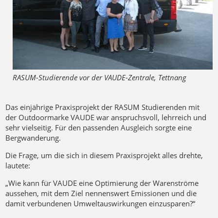
RASUM-Studierende vor der VAUDE-Zentrale, Tettnang
Das einjährige Praxisprojekt der RASUM Studierenden mit
der Outdoormarke VAUDE war anspruchsvoll, lehrreich und
sehr vielseitig. Für den passenden Ausgleich sorgte eine
Bergwanderung.
Die Frage, um die sich in diesem Praxisprojekt alles drehte,
lautete:
„Wie kann für VAUDE eine Optimierung der Warenströme
aussehen, mit dem Ziel nennenswert Emissionen und die
damit verbundenen Umweltauswirkungen einzusparen?“