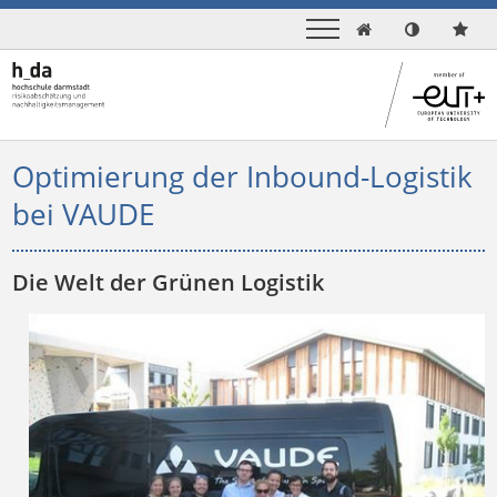

Optimierung der Inbound-Logistik
bei VAUDE
Die Welt der Grünen Logistik