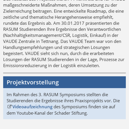
maßgeschneiderte Maßnahmen, deren Umsetzung zu der
Zielerreichung beitragen. Eine entwickelte Roadmap, die eine
zeitliche und thematische Herangehensweise empfiehlt,
rundete das Ergebnis ab. Am 30.01.2017 präsentierten die
RASUM Studierenden Ihre Ergebnisse den Verantwortlichen
(Nachhaltigkeitsmanagement/CSR, Logistik, Einkauf) in der
VAUDE Zentrale in Tettnang. Das VAUDE Team war von den
Handlungsempfehlungen und strategischen Lösungen
begeistert. VAUDE sieht sich nun, durch die erarbeiteten
Lösungen der RASUM Studierenden in der Lage, Prozesse zur
Emissionsreduzierung in der Logistik einzuleiten.
Projektvorstellung
Im Rahmen des 3. RASUM Symposiums stellten die
Studierenden die Ergebnisse ihres Praxisprojekts vor. Die
Videoaufzeichnung
des Symposiums finden sie auf
dem Youtube-Kanal der Schader Stiftung.